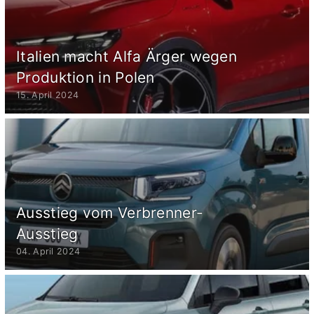
Italien macht Alfa Ärger wegen
Produktion in Polen
15. April 2024
Ausstieg vom Verbrenner-
Ausstieg
04. April 2024