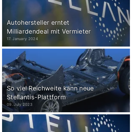
Autohersteller erntet
Milliardendeal mit Vermieter
17. January 2024
So viel Reichweite kann neue
Stellantis-Plattform
09. July 2023