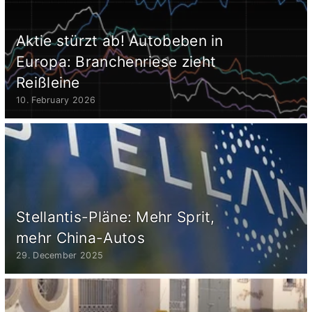
Aktie stürzt ab! Autobeben in
Europa: Branchenriese zieht
Reißleine
10. February 2026
Stellantis-Pläne: Mehr Sprit,
mehr China-Autos
29. December 2025