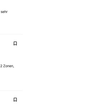
 sehr
 2 Zonen,