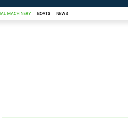
AL MACHINERY
BOATS
NEWS