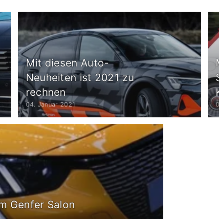
Mit diesen Auto-
Neuheiten ist 2021 zu
rechnen
04. Januar 2021
 am Genfer Salon