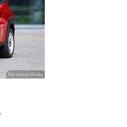
Fiat Grande Panda
e