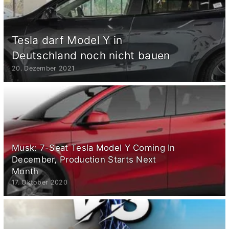
Tesla darf Model Y in
Deutschland noch nicht bauen
20. Dezember 2021
Musk: 7-Seat Tesla Model Y Coming In
December, Production Starts Next
Month
17. Oktober 2020