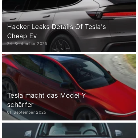
Hacker Leaks Details Of Tesla's
Cheap Ev
24. September 2025
Tesla macht das Model Y
schärfer
01. September 2025