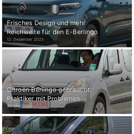
Frisches Design und mehr
Reichweite für den E-Berlingo
12. Dezember 2023
Citroën Berlingo gebraucht:
Praktiker mit Problemen
30. Mai 2023