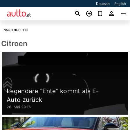
Deutsch
English
NACHRICHTEN
Citroen
Legendäre "Ente" kommt als E-
Auto zurück
26. Mai 2026