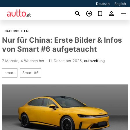
Deutsch
English
NACHRICHTEN
Nur für China: Erste Bilder & Infos
von Smart #6 aufgetaucht
7 Monate, 4 Wochen her - 11. Dezember 2025
,
autozeitung
smart
Smart #6