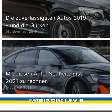
Die zuverlässigsten Autos 2019
- und die Gurken
08. November 2019
Mit diesen Auto-Neuheiten ist
2021 zu rechnen
04. Januar 2021
UUNTERSTÜTZEN DIE UKRAINE