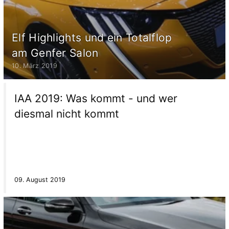
Elf Highlights und ein Totalflop
am Genfer Salon
10. März 2019
IAA 2019: Was kommt - und wer
diesmal nicht kommt
09. August 2019