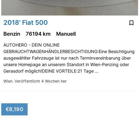
2018' Fiat 500
Benzin
76194 km
Manuell
AUTOHERO - DEIN ONLINE
GEBRAUCHTWAGENHÄNDLERBESICHTIGUNG:Eine Besichtigung
ausgewählter Fahrzeuge ist nur nach Terminvereinbarung über
unsere Homepage an unserem Standort in Wien-Penzing oder
Gerasdorf möglich!DEINE VORTEILE:21 Tage …
Wien.
Veröffentlicht 4 Wochen her
€8,190