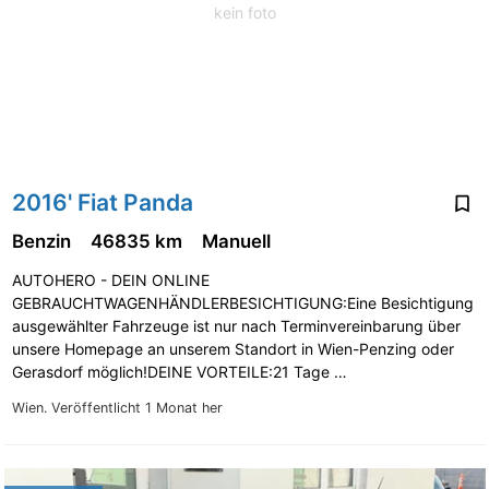
kein foto
2016' Fiat Panda
Benzin
46835 km
Manuell
AUTOHERO - DEIN ONLINE
GEBRAUCHTWAGENHÄNDLERBESICHTIGUNG:Eine Besichtigung
ausgewählter Fahrzeuge ist nur nach Terminvereinbarung über
unsere Homepage an unserem Standort in Wien-Penzing oder
Gerasdorf möglich!DEINE VORTEILE:21 Tage …
Wien.
Veröffentlicht 1 Monat her