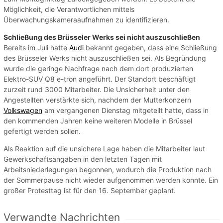
Möglichkeit, die Verantwortlichen mittels
Überwachungskameraaufnahmen zu identifizieren.
Schließung des Brüsseler Werks sei nicht auszuschließen
Bereits im Juli hatte
Audi
bekannt gegeben, dass eine Schließung
des Brüsseler Werks nicht auszuschließen sei. Als Begründung
wurde die geringe Nachfrage nach dem dort produzierten
Elektro-SUV Q8 e-tron angeführt. Der Standort beschäftigt
zurzeit rund 3000 Mitarbeiter. Die Unsicherheit unter den
Angestellten verstärkte sich, nachdem der Mutterkonzern
Volkswagen
am vergangenen Dienstag mitgeteilt hatte, dass in
den kommenden Jahren keine weiteren Modelle in Brüssel
gefertigt werden sollen.
Als Reaktion auf die unsichere Lage haben die Mitarbeiter laut
Gewerkschaftsangaben in den letzten Tagen mit
Arbeitsniederlegungen begonnen, wodurch die Produktion nach
der Sommerpause nicht wieder aufgenommen werden konnte. Ein
großer Protesttag ist für den 16. September geplant.
Verwandte Nachrichten