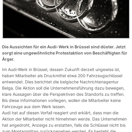
Die Aussichten für ein Audi-Werk in Brüssel sind düster. Jetzt
sorgt eine ungewöhnliche Protestaktion von Beschäftigten für
Ärger.
Im Audi-Werk in Brüssel, dessen Zukunft derzeit ungewiss ist,
haben Mitarbeiter als Druckmittel etwa 200 Fahrzeugschlüssel
entwendet. Dies berichtet die belgische Nachrichtenagentur
Belga. Die Aktion soll die Unternehmensführung dazu bewegen,
klare Aussagen über die Perspektiven des Standorts zu treffen.
Bis diese Informationen vorliegen, wollen die Mitarbeiter keine
Fahrzeuge aus dem Werk lassen.
Audi hat auf diesen Vorfall reagiert und erklärt, dass man die
Aktion der Mitarbeiter nicht hinnehmen werde. Das Unternehmen
hat angedroht, Anzeige zu erstatten, falls die Schlüssel nicht bis
zum Montagmittag zurückgegeben werden. Es besteht die