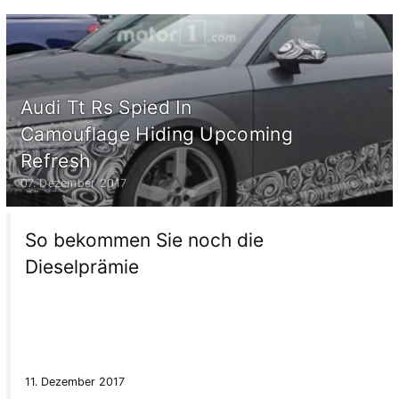
Audi Tt Rs Spied In
Camouflage Hiding Upcoming
Refresh
07. Dezember 2017
So bekommen Sie noch die
Dieselprämie
11. Dezember 2017