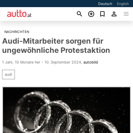
Deutsch
English
NACHRICHTEN
Audi-Mitarbeiter sorgen für
ungewöhnliche Protestaktion
1 Jahr, 10 Monate her - 10. September 2024
,
autobild
audi