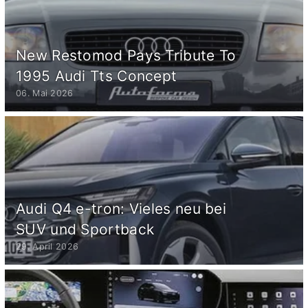
New Restomod Pays Tribute To
1995 Audi Tts Concept
06. Mai 2026
Audi Q4 e-tron: Vieles neu bei
SUV und Sportback
29. April 2026