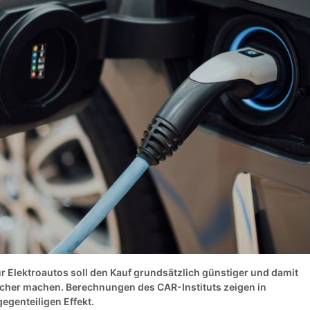
ür Elektroautos soll den Kauf grundsätzlich günstiger und damit
her machen. Berechnungen des CAR-Instituts zeigen in
egenteiligen Effekt.