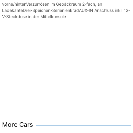
vorne/hintenVerzurrösen im Gepäckraum 2-fach, an
LadekanteDrei-Speichen-SerienlenkradAUX-IN Anschluss inkl. 12-
V-Steckdose in der Mittelkonsole
More Cars