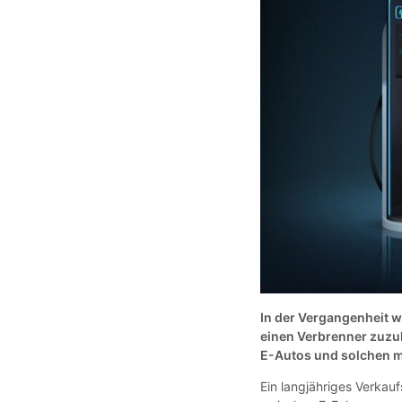
In der Vergangenheit wa
einen Verbrenner zuzu
E-Autos und solchen mi
Ein langjähriges Verkauf