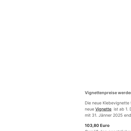
Vignettenpreise werde
Die neue Klebevignette 
neue
Vignette
ist ab 1.
mit 31. Jänner 2025 end
103,80 Euro