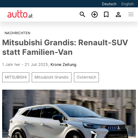
Deutsch
English
NACHRICHTEN
Mitsubishi Grandis: Renault-SUV
statt Familien-Van
1 Jahr her - 21. Juli 2025
,
Krone Zeitung
MITSUBISHI
Mitsubishi Grandis
Osterreich