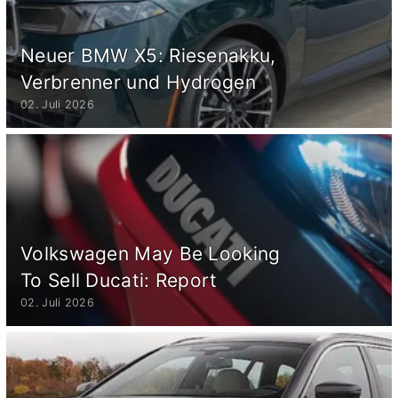
Neuer BMW X5: Riesenakku,
Verbrenner und Hydrogen
02. Juli 2026
Volkswagen May Be Looking
To Sell Ducati: Report
02. Juli 2026