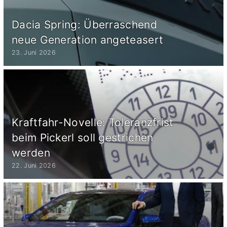
Dacia Spring: Überraschend
neue Generation angeteasert
23. Juni 2026
Kraftfahr-Novelle: Toleranzfrist
beim Pickerl soll gestrichen
werden
22. Juni 2026