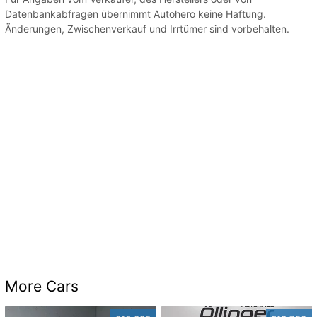
Datenbankabfragen übernimmt Autohero keine Haftung.
Änderungen, Zwischenverkauf und Irrtümer sind vorbehalten.
More Cars