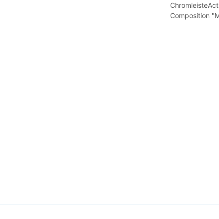
ChromleisteAct
Composition "