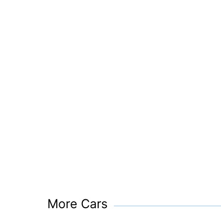
More Cars