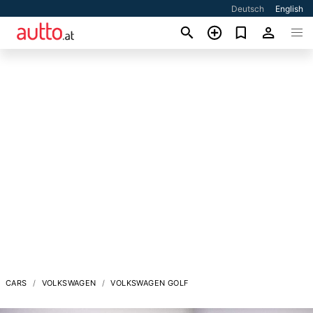
Deutsch
English
CARS
VOLKSWAGEN
VOLKSWAGEN GOLF