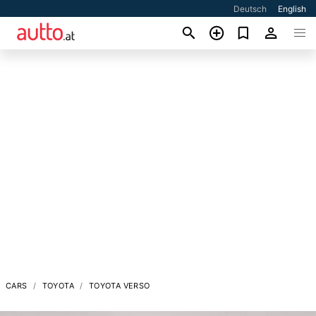
Deutsch
English
CARS
TOYOTA
TOYOTA VERSO