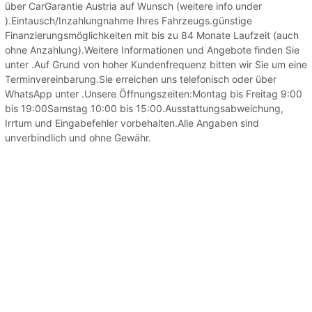
über CarGarantie Austria auf Wunsch (weitere info under
).Eintausch/Inzahlungnahme Ihres Fahrzeugs.günstige
Finanzierungsmöglichkeiten mit bis zu 84 Monate Laufzeit (auch
ohne Anzahlung).Weitere Informationen und Angebote finden Sie
unter .Auf Grund von hoher Kundenfrequenz bitten wir Sie um eine
Terminvereinbarung.Sie erreichen uns telefonisch oder über
WhatsApp unter .Unsere Öffnungszeiten:Montag bis Freitag 9:00
bis 19:00Samstag 10:00 bis 15:00.Ausstattungsabweichung,
Irrtum und Eingabefehler vorbehalten.Alle Angaben sind
unverbindlich und ohne Gewähr.