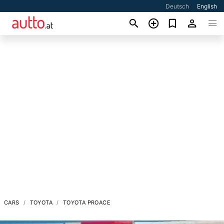
Deutsch
English
CARS
TOYOTA
TOYOTA PROACE