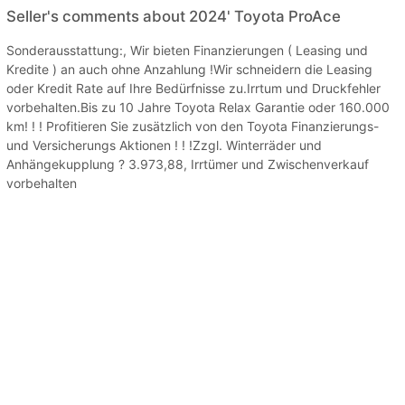
Seller's comments about 2024' Toyota ProAce
Sonderausstattung:, Wir bieten Finanzierungen ( Leasing und
Kredite ) an auch ohne Anzahlung !Wir schneidern die Leasing
oder Kredit Rate auf Ihre Bedürfnisse zu.Irrtum und Druckfehler
vorbehalten.Bis zu 10 Jahre Toyota Relax Garantie oder 160.000
km! ! ! Profitieren Sie zusätzlich von den Toyota Finanzierungs-
und Versicherungs Aktionen ! ! !Zzgl. Winterräder und
Anhängekupplung ? 3.973,88, Irrtümer und Zwischenverkauf
vorbehalten