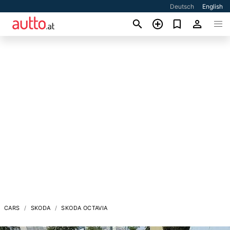
Deutsch
English
CARS
SKODA
SKODA OCTAVIA