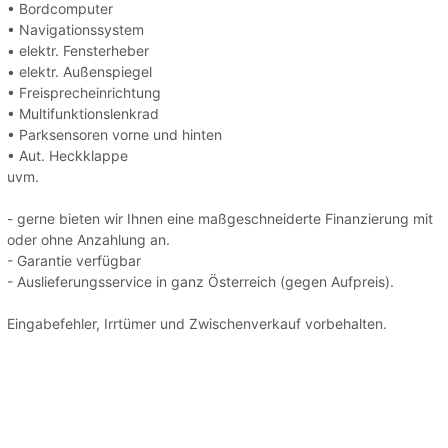
• Bordcomputer
• Navigationssystem
• elektr. Fensterheber
• elektr. Außenspiegel
• Freisprecheinrichtung
• Multifunktionslenkrad
• Parksensoren vorne und hinten
• Aut. Heckklappe
uvm.
- gerne bieten wir Ihnen eine maßgeschneiderte Finanzierung mit
oder ohne Anzahlung an.
- Garantie verfügbar
- Auslieferungsservice in ganz Österreich (gegen Aufpreis).
Eingabefehler, Irrtümer und Zwischenverkauf vorbehalten.