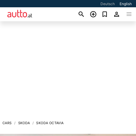
Deutsch
English
CARS
SKODA
SKODA OCTAVIA