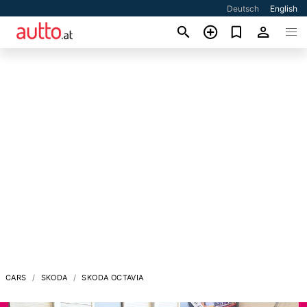
Deutsch
English
CARS
SKODA
SKODA OCTAVIA