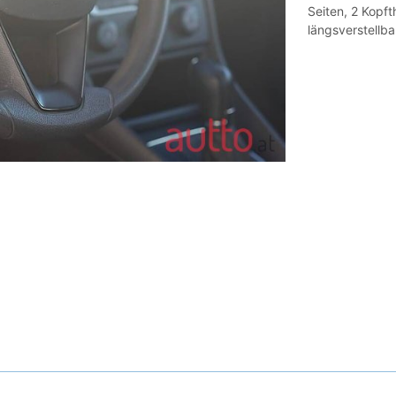
Seiten, 2 Kopf
längsverstellba