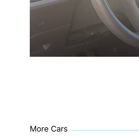
More Cars