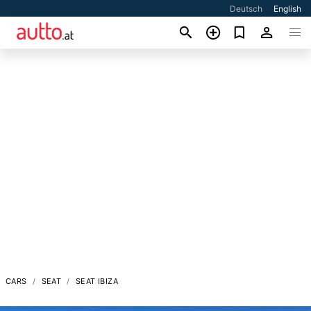
Deutsch
English
CARS
SEAT
SEAT IBIZA