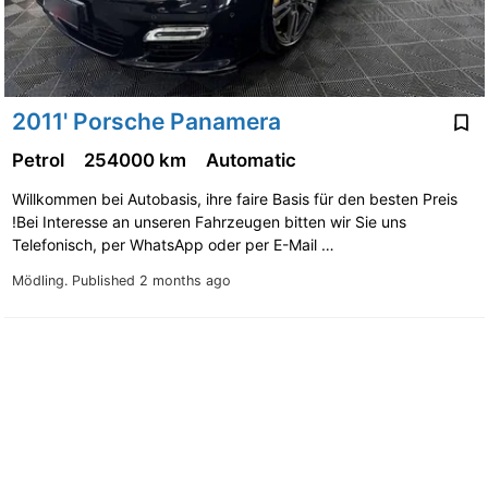
2011' Porsche Panamera
Petrol
254000 km
Automatic
Willkommen bei Autobasis, ihre faire Basis für den besten Preis
!Bei Interesse an unseren Fahrzeugen bitten wir Sie uns
Telefonisch, per WhatsApp oder per E-Mail …
Mödling.
Published 2 months ago