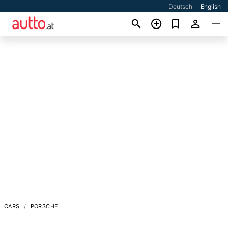
Deutsch
English
CARS
PORSCHE