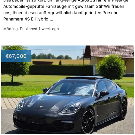
Automobile-geprüfte Fahrzeuge mit gewissem Stil*Wir freuen
uns, Ihnen diesen außergewöhnlich konfigurierten Porsche
Panamera 4S E-Hybrid …
Mödling.
Published 1 week ago
€67,000