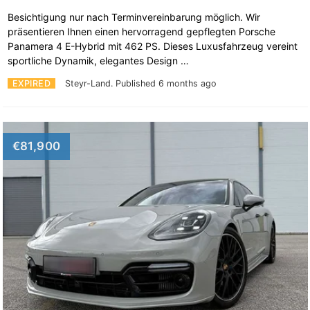
Besichtigung nur nach Terminvereinbarung möglich. Wir
präsentieren Ihnen einen hervorragend gepflegten Porsche
Panamera 4 E-Hybrid mit 462 PS. Dieses Luxusfahrzeug vereint
sportliche Dynamik, elegantes Design …
EXPIRED
Steyr-Land.
Published 6 months ago
€81,900