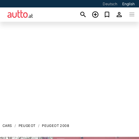
Deutsch
English
CARS
PEUGEOT
PEUGEOT 2008