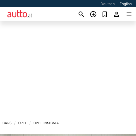
Deutsch
English
CARS
OPEL
OPEL INSIGNIA