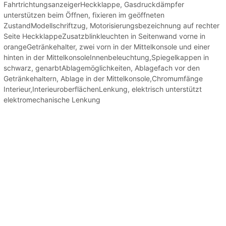
FahrtrichtungsanzeigerHeckklappe, Gasdruckdämpfer
unterstützen beim Öffnen, fixieren im geöffneten
ZustandModellschriftzug, Motorisierungsbezeichnung auf rechter
Seite HeckklappeZusatzblinkleuchten in Seitenwand vorne in
orangeGetränkehalter, zwei vorn in der Mittelkonsole und einer
hinten in der MittelkonsoleInnenbeleuchtung,Spiegelkappen in
schwarz, genarbtAblagemöglichkeiten, Ablagefach vor den
Getränkehaltern, Ablage in der Mittelkonsole,Chromumfänge
Interieur,InterieuroberflächenLenkung, elektrisch unterstützt
elektromechanische Lenkung