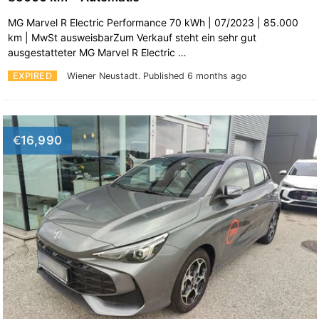
MG Marvel R Electric Performance 70 kWh | 07/2023 | 85.000
km | MwSt ausweisbarZum Verkauf steht ein sehr gut
ausgestatteter MG Marvel R Electric …
EXPIRED
Wiener Neustadt.
Published 6 months ago
€16,990