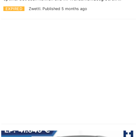
EXPIRED
Zwettl.
Published 5 months ago