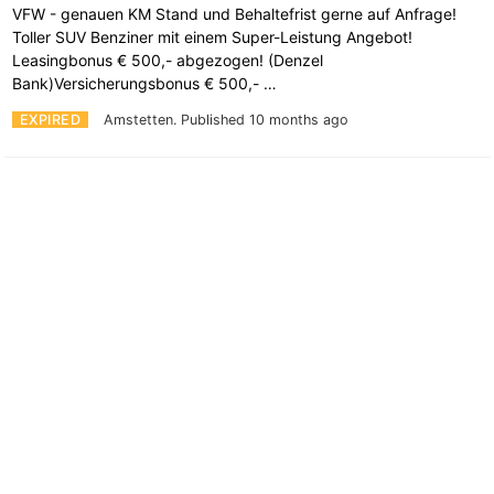
VFW - genauen KM Stand und Behaltefrist gerne auf Anfrage!
Toller SUV Benziner mit einem Super-Leistung Angebot!
Leasingbonus € 500,- abgezogen! (Denzel
Bank)Versicherungsbonus € 500,- …
EXPIRED
Amstetten.
Published 10 months ago