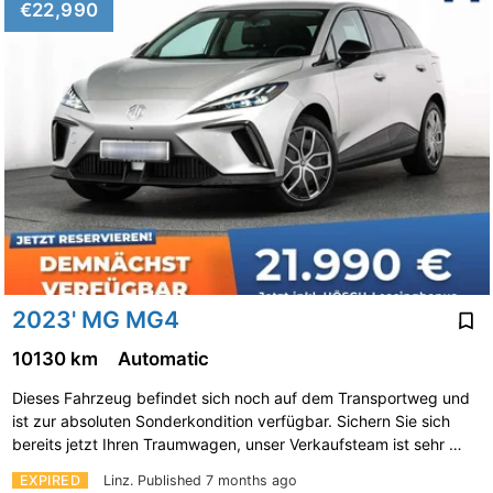
€22,990
2023' MG MG4
10130 km
Automatic
Dieses Fahrzeug befindet sich noch auf dem Transportweg und
ist zur absoluten Sonderkondition verfügbar. Sichern Sie sich
bereits jetzt Ihren Traumwagen, unser Verkaufsteam ist sehr …
EXPIRED
Linz.
Published 7 months ago