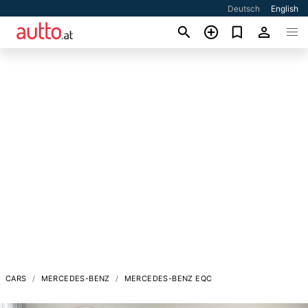
Deutsch
English
CARS
MERCEDES-BENZ
MERCEDES-BENZ EQC