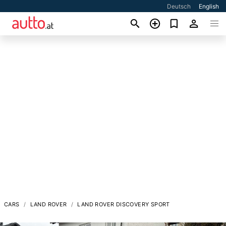
Deutsch
English
CARS
LAND ROVER
LAND ROVER DISCOVERY SPORT