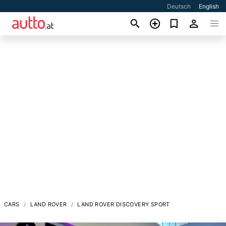
Deutsch
English
CARS
LAND ROVER
LAND ROVER DISCOVERY SPORT