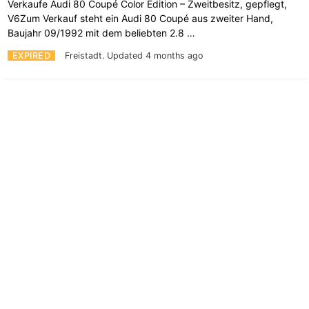
Verkaufe Audi 80 Coupé Color Edition – Zweitbesitz, gepflegt,
V6Zum Verkauf steht ein Audi 80 Coupé aus zweiter Hand,
Baujahr 09/1992 mit dem beliebten 2.8 …
EXPIRED
Freistadt.
Updated 4 months ago