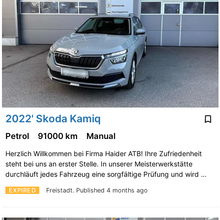
2022' Skoda Kamiq
Petrol
91000 km
Manual
Herzlich Willkommen bei Firma Haider ATB! Ihre Zufriedenheit
steht bei uns an erster Stelle. In unserer Meisterwerkstätte
durchläuft jedes Fahrzeug eine sorgfältige Prüfung und wird …
EXPIRED
Freistadt.
Published 4 months ago