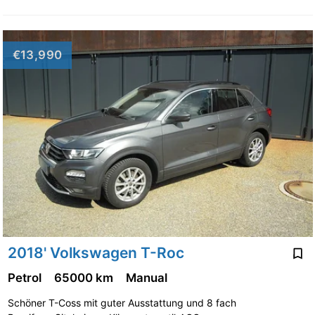
€13,990
2018' Volkswagen T-Roc
Petrol
65000 km
Manual
Schöner T-Coss mit guter Ausstattung und 8 fach