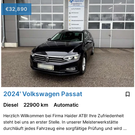
€32,890
2024' Volkswagen Passat
Diesel
22900 km
Automatic
Herzlich Willkommen bei Firma Haider ATB! Ihre Zufriedenheit
steht bei uns an erster Stelle. In unserer Meisterwerkstätte
durchläuft jedes Fahrzeug eine sorgfältige Prüfung und wird …