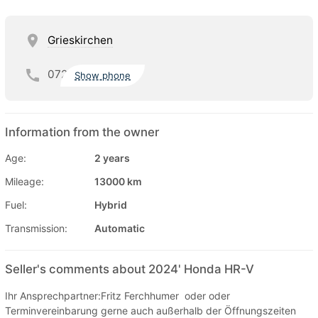
Grieskirchen
072
Show phone
Information from the owner
Age:
2 years
Mileage:
13000 km
Fuel:
Hybrid
Transmission:
Automatic
Seller's comments about 2024' Honda HR-V
Ihr Ansprechpartner:Fritz Ferchhumer oder oder
Terminvereinbarung gerne auch außerhalb der Öffnungszeiten