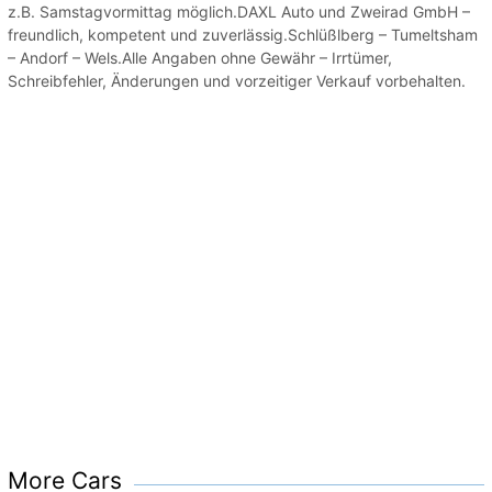
z.B. Samstagvormittag möglich.DAXL Auto und Zweirad GmbH –
freundlich, kompetent und zuverlässig.Schlüßlberg – Tumeltsham
– Andorf – Wels.Alle Angaben ohne Gewähr – Irrtümer,
Schreibfehler, Änderungen und vorzeitiger Verkauf vorbehalten.
More Cars