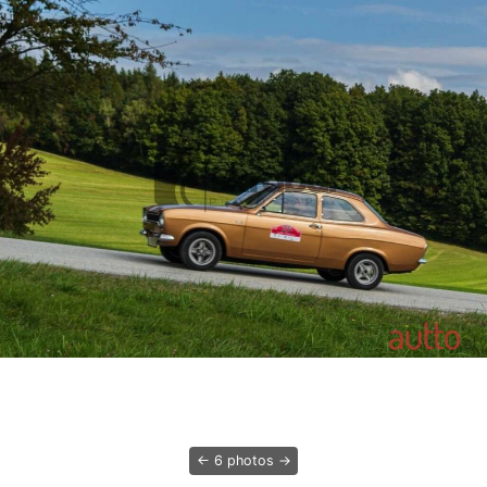
6 photos