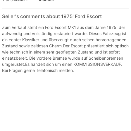
Seller's comments about 1975' Ford Escort
Zum Verkauf steht ein Ford Escort MK1 aus dem Jahre 1975, der
aufwendig und vollständig restauriert wurde. Dieses Fahrzeug ist
ein echter Klassiker und überzeugt durch seinen hervorragenden
Zustand sowie zeitlosen Charm.Der Escort präsentiert sich optisch
wie technisch in einem sehr gepflegten Zustand und ist sofort
einsatzbereit. Die vordere Bremse wurde auf Scheibenbremsen
umgerüstet.Es handelt sich um einen KOMMISSIONSVERKAUF.
Bei Fragen gerne Telefonisch melden.