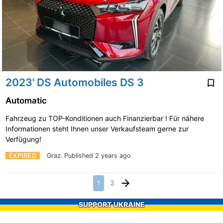
2023' DS Automobiles DS 3
Automatic
Fahrzeug zu TOP-Konditionen auch Finanzierbar ! Für nähere
Informationen steht Ihnen unser Verkaufsteam gerne zur
Verfügung!
EXPIRED
Graz.
Published 2 years ago
1
2
SUPPORT UKRAINE