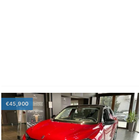
€45,900