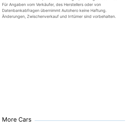
Für Angaben vom Verkäufer, des Herstellers oder von
Datenbankabfragen übernimmt Autohero keine Haftung.
Änderungen, Zwischenverkauf und Irrtümer sind vorbehalten.
More Cars