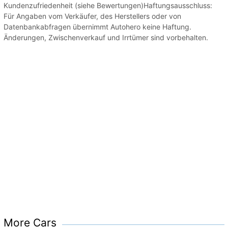
Kundenzufriedenheit (siehe Bewertungen)Haftungsausschluss:
Für Angaben vom Verkäufer, des Herstellers oder von
Datenbankabfragen übernimmt Autohero keine Haftung.
Änderungen, Zwischenverkauf und Irrtümer sind vorbehalten.
More Cars