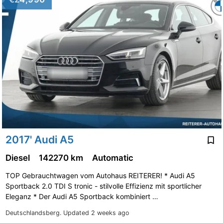
2017' Audi A5
Diesel
142270 km
Automatic
TOP Gebrauchtwagen vom Autohaus REITERER! * Audi A5
Sportback 2.0 TDI S tronic - stilvolle Effizienz mit sportlicher
Eleganz * Der Audi A5 Sportback kombiniert …
Deutschlandsberg.
Updated 2 weeks ago