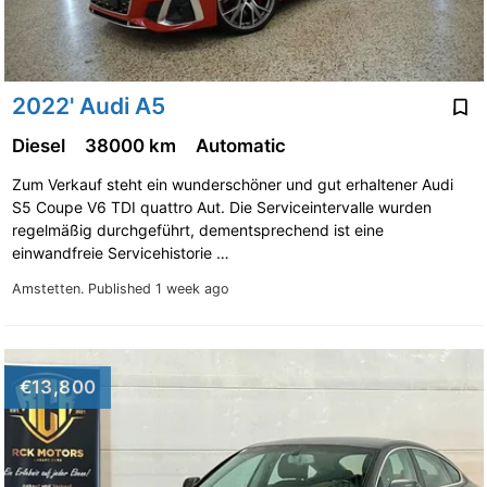
2022' Audi A5
Diesel
38000 km
Automatic
Zum Verkauf steht ein wunderschöner und gut erhaltener Audi
S5 Coupe V6 TDI quattro Aut. Die Serviceintervalle wurden
regelmäßig durchgeführt, dementsprechend ist eine
einwandfreie Servicehistorie …
Amstetten.
Published 1 week ago
€13,800