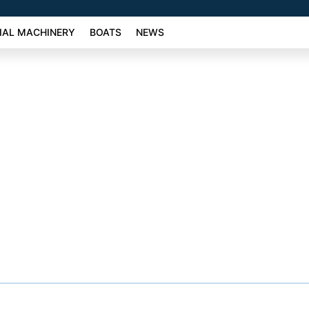
AL MACHINERY
BOATS
NEWS