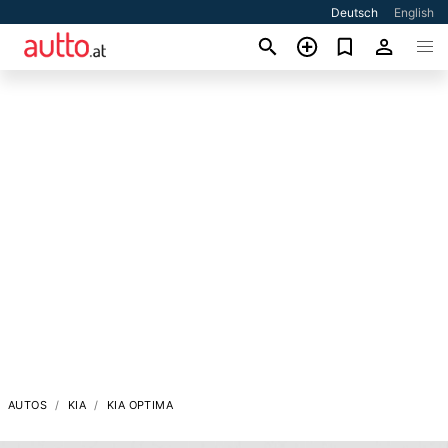
Deutsch
English
AUTOS
KIA
KIA OPTIMA