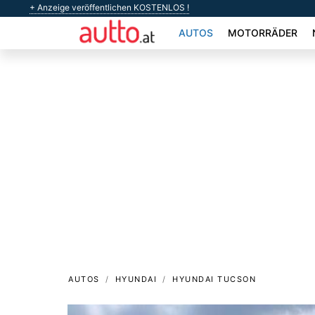
+ Anzeige veröffentlichen KOSTENLOS !
AUTOS
MOTORRÄDER
AUTOS
HYUNDAI
HYUNDAI TUCSON