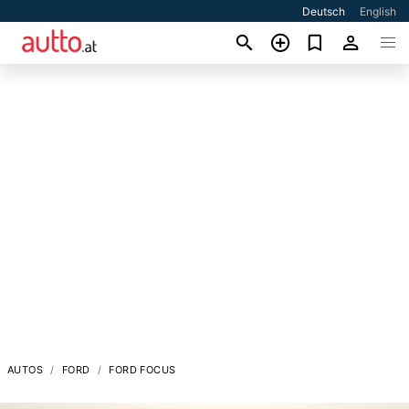
Deutsch
English
AUTOS
FORD
FORD FOCUS