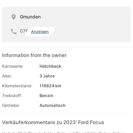
Gmunden
076
Anzeigen
Information from the owner
Karosserie:
Hatchback
Alter:
3 Jahre
Kilometerstand:
116624 km
Treibstoff:
Benzin
Getriebe:
Automatisch
Verkäuferkommentare zu 2023' Ford Focus