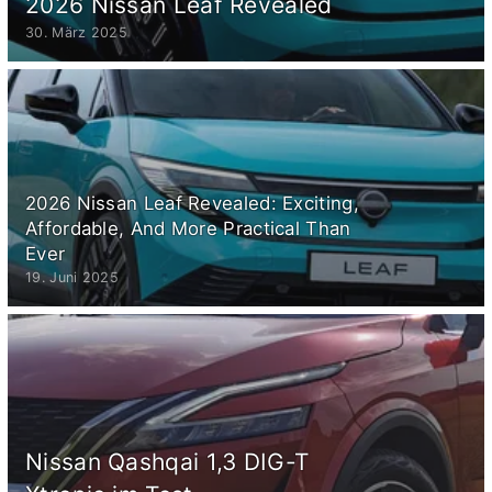
2026 Nissan Leaf Revealed
30. März 2025
2026 Nissan Leaf Revealed: Exciting,
Affordable, And More Practical Than
Ever
19. Juni 2025
Nissan Qashqai 1,3 DIG-T