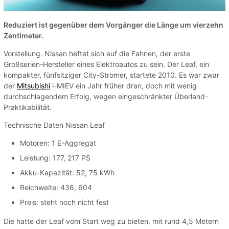
Reduziert ist gegenüber dem Vorgänger die Länge um vierzehn
Zentimeter.
Vorstellung. Nissan heftet sich auf die Fahnen, der erste
Großserien-Hersteller eines Elektroautos zu sein. Der Leaf, ein
kompakter, fünfsitziger City-Stromer, startete 2010. Es war zwar
der
Mitsubishi
i-MIEV ein Jahr früher dran, doch mit wenig
durchschlagendem Erfolg, wegen eingeschränkter Überland-
Praktikabilität.
Technische Daten Nissan Leaf
Motoren: 1 E-Aggregat
Leistung: 177, 217 PS
Akku-Kapazität: 52, 75 kWh
Reichweite: 436, 604
Preis: steht noch nicht fest
Die hatte der Leaf vom Start weg zu bieten, mit rund 4,5 Metern