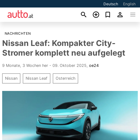
Deutsch
English
NACHRICHTEN
Nissan Leaf: Kompakter City-
Stromer komplett neu aufgelegt
9 Monate, 3 Wochen her - 09. Oktober 2025
,
oe24
Nissan
Nissan Leaf
Osterreich