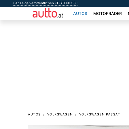
+ Anzeige veröffentlichen KOSTENLOS !
AUTOS
MOTORRÄDER
AUTOS
VOLKSWAGEN
VOLKSWAGEN PASSAT