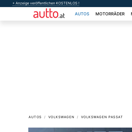
+ Anzeige veröffentlichen KOSTENLOS !
AUTOS
MOTORRÄDER
AUTOS
VOLKSWAGEN
VOLKSWAGEN PASSAT