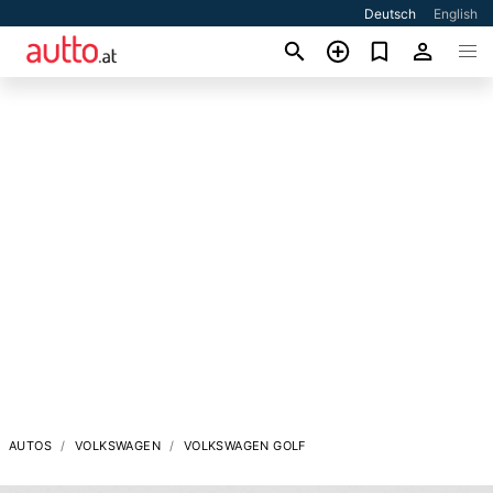
Deutsch
English
AUTOS
VOLKSWAGEN
VOLKSWAGEN GOLF