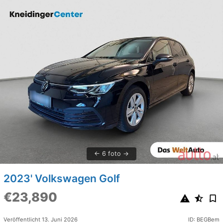
6 foto
2023' Volkswagen Golf
€23,890
Veröffentlicht 13. Juni 2026
ID: BEGBem