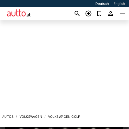
Deutsch
English
AUTOS
VOLKSWAGEN
VOLKSWAGEN GOLF