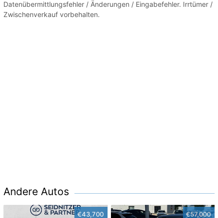
Datenübermittlungsfehler / Änderungen / Eingabefehler. Irrtümer /
Zwischenverkauf vorbehalten.
Andere Autos
€43,700
€57,000