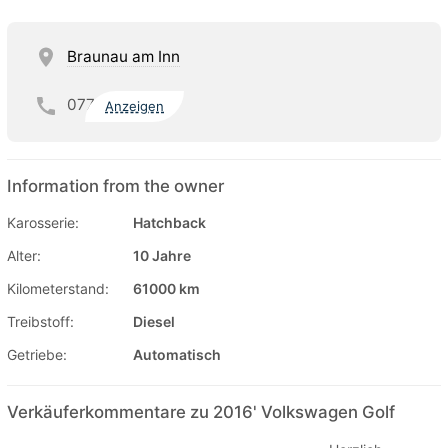
Braunau am Inn
077
Anzeigen
Information from the owner
Karosserie:
Hatchback
Alter:
10 Jahre
Kilometerstand:
61000 km
Treibstoff:
Diesel
Getriebe:
Automatisch
Verkäuferkommentare zu 2016' Volkswagen Golf